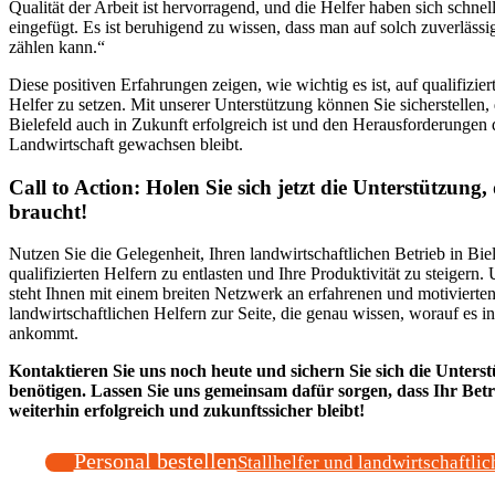
Qualität der Arbeit ist hervorragend, und die Helfer haben sich schnel
eingefügt. Es ist beruhigend zu wissen, dass man auf solch zuverläss
zählen kann.“
Diese positiven Erfahrungen zeigen, wie wichtig es ist, auf qualifizier
Helfer zu setzen. Mit unserer Unterstützung können Sie sicherstellen, 
Bielefeld auch in Zukunft erfolgreich ist und den Herausforderungen
Landwirtschaft gewachsen bleibt.
Call to Action: Holen Sie sich jetzt die Unterstützung, 
braucht!
Nutzen Sie die Gelegenheit, Ihren landwirtschaftlichen Betrieb in Biel
qualifizierten Helfern zu entlasten und Ihre Produktivität zu steigern
steht Ihnen mit einem breiten Netzwerk an erfahrenen und motivierte
landwirtschaftlichen Helfern zur Seite, die genau wissen, worauf es i
ankommt.
Kontaktieren Sie uns noch heute und sichern Sie sich die Unterst
benötigen. Lassen Sie uns gemeinsam dafür sorgen, dass Ihr Betri
weiterhin erfolgreich und zukunftssicher bleibt!
Personal bestellen
Stallhelfer und landwirtschaftlic