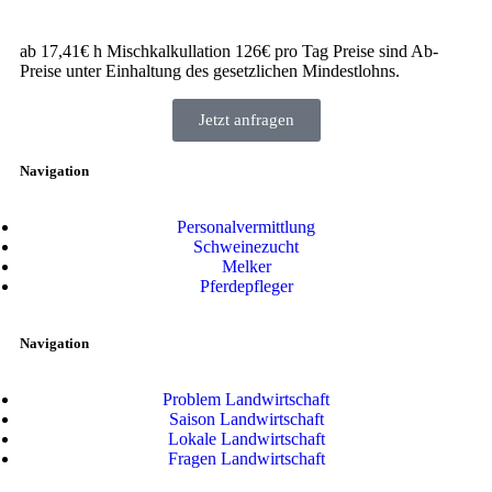
ab 17,41€ h Mischkalkullation 126€ pro Tag Preise sind Ab-
Preise unter Einhaltung des gesetzlichen Mindestlohns.
Jetzt anfragen
Navigation
Personalvermittlung
Schweinezucht
Melker
Pferdepfleger
Navigation
Problem Landwirtschaft
Saison Landwirtschaft
Lokale Landwirtschaft
Fragen Landwirtschaft