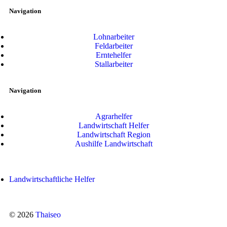
Navigation
Lohnarbeiter
Feldarbeiter
Erntehelfer
Stallarbeiter
Navigation
Agrarhelfer
Landwirtschaft Helfer
Landwirtschaft Region
Aushilfe Landwirtschaft
Landwirtschaftliche Helfer
© 2026
Thaiseo