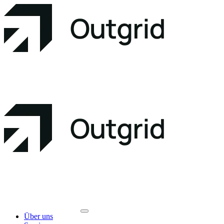
Über uns