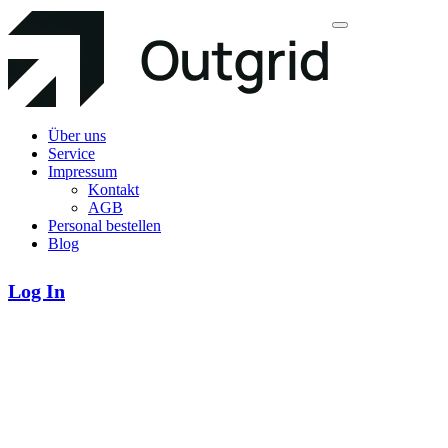
Über uns
Service
Impressum
Kontakt
AGB
Personal bestellen
Blog
Log In