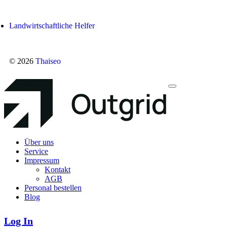
Landwirtschaftliche Helfer
© 2026
Thaiseo
Über uns
Service
Impressum
Kontakt
AGB
Personal bestellen
Blog
Log In