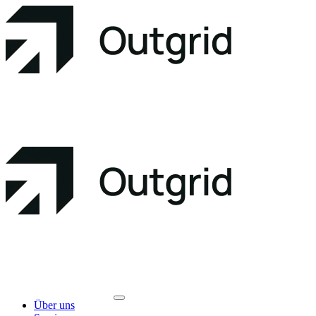
Über uns