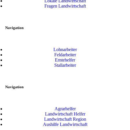
Lokale Landwirtschaft
Fragen Landwirtschaft
Navigation
Lohnarbeiter
Feldarbeiter
Erntehelfer
Stallarbeiter
Navigation
Agrarhelfer
Landwirtschaft Helfer
Landwirtschaft Region
Aushilfe Landwirtschaft