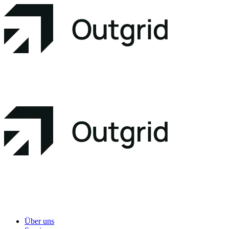
Über uns