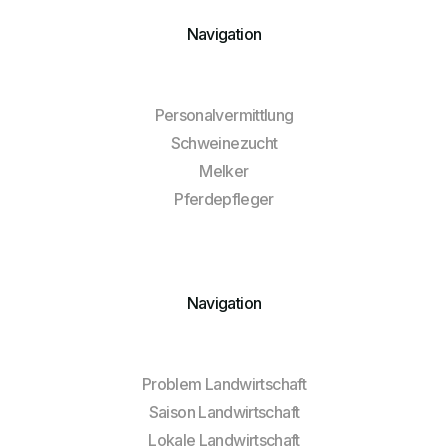
Navigation
Personalvermittlung
Schweinezucht
Melker
Pferdepfleger
Navigation
Problem Landwirtschaft
Saison Landwirtschaft
Lokale Landwirtschaft