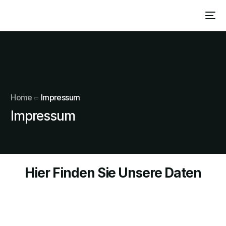
Home
Impressum
Impressum
Hier Finden Sie Unsere Daten