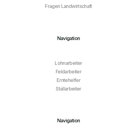
Fragen Landwirtschaft
Navigation
Lohnarbeiter
Feldarbeiter
Erntehelfer
Stallarbeiter
Navigation