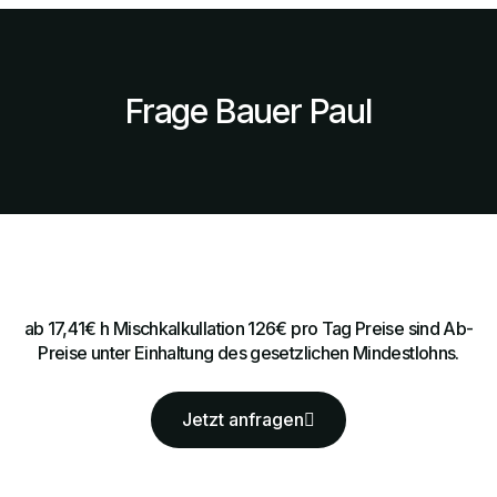
Frage Bauer Paul
ab 17,41€ h Mischkalkullation 126€ pro Tag Preise sind Ab-
Preise unter Einhaltung des gesetzlichen Mindestlohns.
Jetzt anfragen