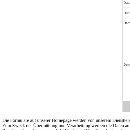
Die Formulare auf unserer Homepage werden von unserem Dienstleist
Zum Zweck der Übermittlung und Verarbeitung werden die Daten auf