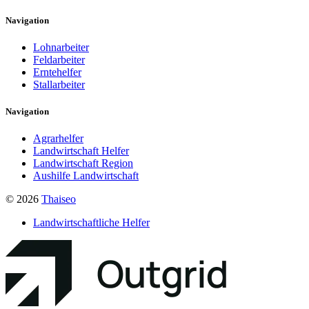
Navigation
Lohnarbeiter
Feldarbeiter
Erntehelfer
Stallarbeiter
Navigation
Agrarhelfer
Landwirtschaft Helfer
Landwirtschaft Region
Aushilfe Landwirtschaft
© 2026
Thaiseo
Landwirtschaftliche Helfer