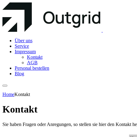
Über uns
Service
Impressum
Kontakt
AGB
Personal bestellen
Blog
Home
Kontakt
Kontakt
Sie haben Fragen oder Anregungen, so stellen sie hier den Kontakt he