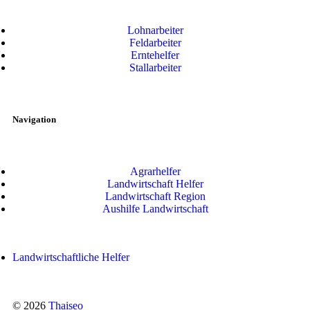
Lohnarbeiter
Feldarbeiter
Erntehelfer
Stallarbeiter
Navigation
Agrarhelfer
Landwirtschaft Helfer
Landwirtschaft Region
Aushilfe Landwirtschaft
Landwirtschaftliche Helfer
© 2026
Thaiseo