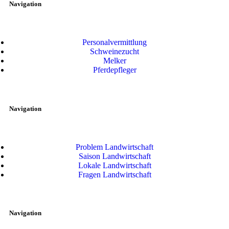
Navigation
Personalvermittlung
Schweinezucht
Melker
Pferdepfleger
Navigation
Problem Landwirtschaft
Saison Landwirtschaft
Lokale Landwirtschaft
Fragen Landwirtschaft
Navigation