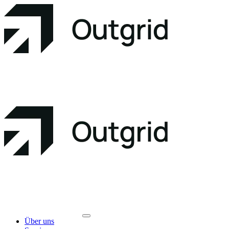
Über uns