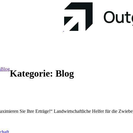
n
Blog
Kategorie:
Blog
aximieren Sie Ihre Erträge!“ Landwirtschaftliche Helfer für die Zwiebe
chaft