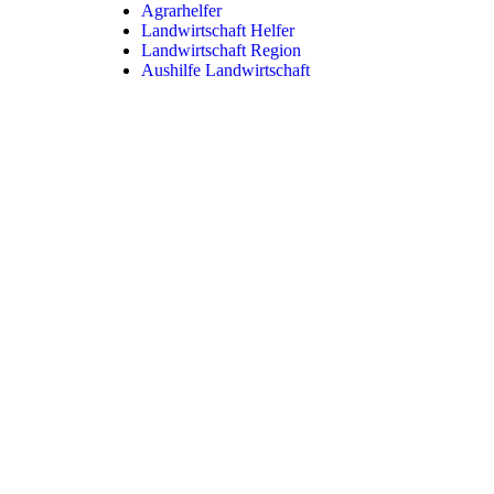
Agrarhelfer
Landwirtschaft Helfer
Landwirtschaft Region
Aushilfe Landwirtschaft