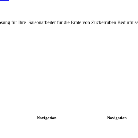
ung für Ihre Saisonarbeiter für die Ernte von Zuckerrüben Bedürfnisse
Navigation
Navigation