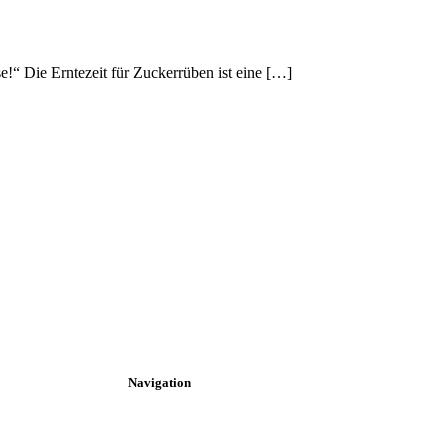
!“ Die Erntezeit für Zuckerrüben ist eine […]
Navigation