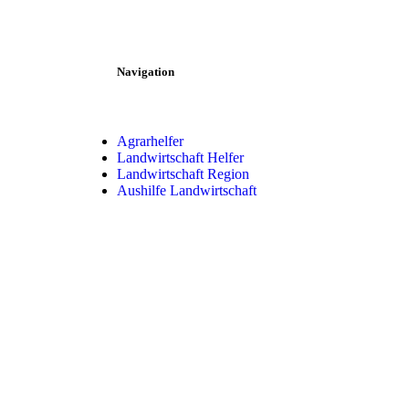
Navigation
Agrarhelfer
Landwirtschaft Helfer
Landwirtschaft Region
Aushilfe Landwirtschaft