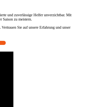
erte und zuverlässige Helfer unverzichtbar. Mit
er Saison zu meistern.
n. Vertrauen Sie auf unsere Erfahrung und unser