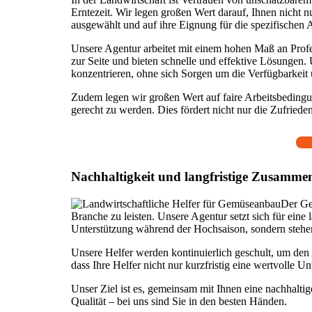
Erntezeit. Wir legen großen Wert darauf, Ihnen nicht nu
ausgewählt und auf ihre Eignung für die spezifische
Unsere Agentur arbeitet mit einem hohen Maß an Profe
zur Seite und bieten schnelle und effektive Lösungen. 
konzentrieren, ohne sich Sorgen um die Verfügbarkeit
Zudem legen wir großen Wert auf faire Arbeitsbedingu
gerecht zu werden. Dies fördert nicht nur die Zufriedenh
Nachhaltigkeit und langfristige Zusammen
Der Gem
Branche zu leisten. Unsere Agentur setzt sich für eine
Unterstützung während der Hochsaison, sondern stehen
Unsere Helfer werden kontinuierlich geschult, um de
dass Ihre Helfer nicht nur kurzfristig eine wertvolle 
Unser Ziel ist es, gemeinsam mit Ihnen eine nachhalt
Qualität – bei uns sind Sie in den besten Händen.