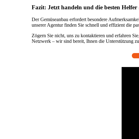
Fazit: Jetzt handeln und die besten Helfer
Der Gemüseanbau erfordert besondere Aufmerksamkeit un
unserer Agentur finden Sie schnell und effizient die p
Zögern Sie nicht, uns zu kontaktieren und erfahren Sie
Netzwerk – wir sind bereit, Ihnen die Unterstützung zu 