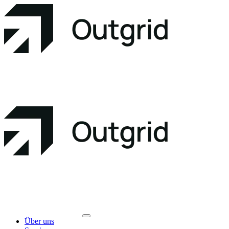
Über uns