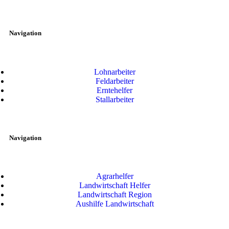
Navigation
Lohnarbeiter
Feldarbeiter
Erntehelfer
Stallarbeiter
Navigation
Agrarhelfer
Landwirtschaft Helfer
Landwirtschaft Region
Aushilfe Landwirtschaft