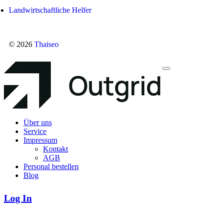
Landwirtschaftliche Helfer
© 2026
Thaiseo
Über uns
Service
Impressum
Kontakt
AGB
Personal bestellen
Blog
Log In