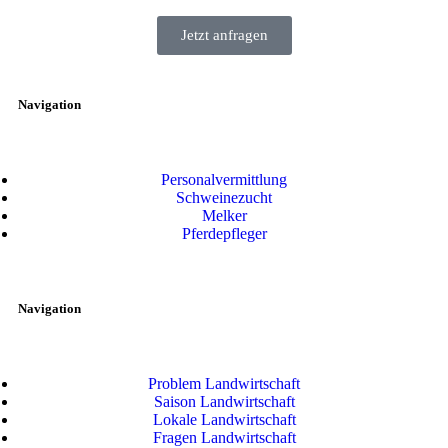
Jetzt anfragen
Navigation
Personalvermittlung
Schweinezucht
Melker
Pferdepfleger
Navigation
Problem Landwirtschaft
Saison Landwirtschaft
Lokale Landwirtschaft
Fragen Landwirtschaft