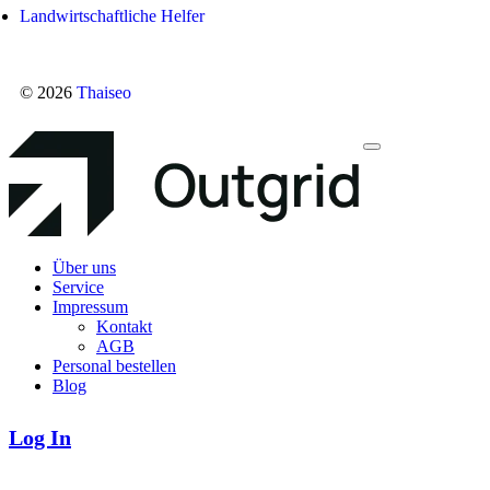
Landwirtschaftliche Helfer
© 2026
Thaiseo
Über uns
Service
Impressum
Kontakt
AGB
Personal bestellen
Blog
Log In