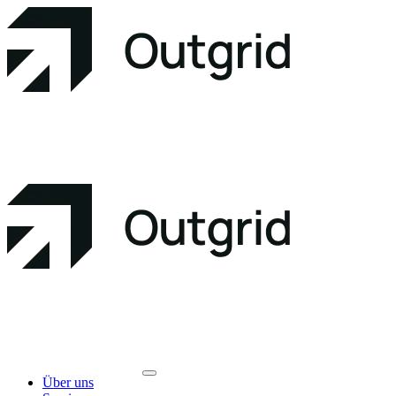
Über uns