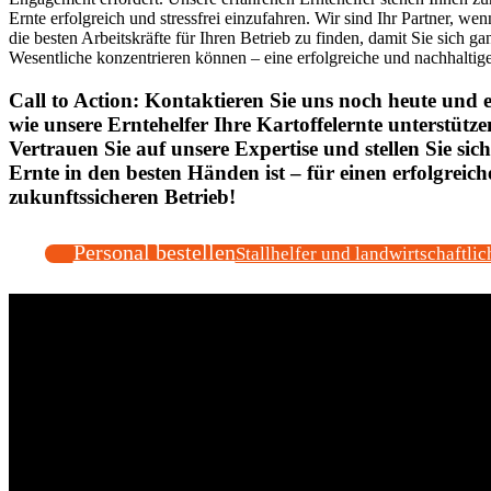
Ernte erfolgreich und stressfrei einzufahren. Wir sind Ihr Partner, we
die besten Arbeitskräfte für Ihren Betrieb zu finden, damit Sie sich ga
Wesentliche konzentrieren können – eine erfolgreiche und nachhaltig
Call to Action: Kontaktieren Sie uns noch heute und e
wie unsere Erntehelfer Ihre Kartoffelernte unterstütz
Vertrauen Sie auf unsere Expertise und stellen Sie sich
Ernte in den besten Händen ist – für einen erfolgreic
zukunftssicheren Betrieb!
Personal bestellen
Stallhelfer und landwirtschaftlic