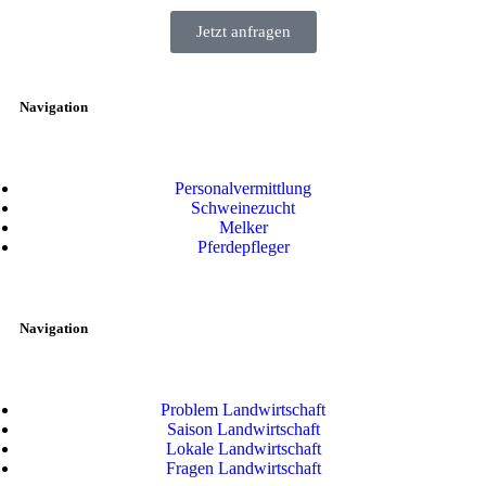
Jetzt anfragen
Navigation
Personalvermittlung
Schweinezucht
Melker
Pferdepfleger
Navigation
Problem Landwirtschaft
Saison Landwirtschaft
Lokale Landwirtschaft
Fragen Landwirtschaft