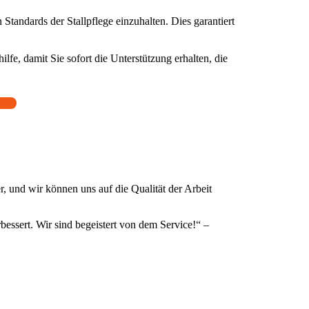
 Standards der Stallpflege einzuhalten. Dies garantiert
ilfe, damit Sie sofort die Unterstützung erhalten, die
er, und wir können uns auf die Qualität der Arbeit
rbessert. Wir sind begeistert von dem Service!“ –