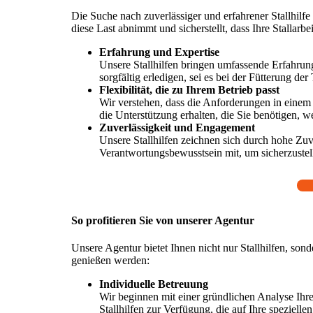
Die Suche nach zuverlässiger und erfahrener Stallhil
diese Last abnimmt und sicherstellt, dass Ihre Stallarb
Erfahrung und Expertise
Unsere Stallhilfen bringen umfassende Erfahrung
sorgfältig erledigen, sei es bei der Fütterung d
Flexibilität, die zu Ihrem Betrieb passt
Wir verstehen, dass die Anforderungen in einem 
die Unterstützung erhalten, die Sie benötigen, w
Zuverlässigkeit und Engagement
Unsere Stallhilfen zeichnen sich durch hohe Zuv
Verantwortungsbewusstsein mit, um sicherzustelle
So profitieren Sie von unserer Agentur
Unsere Agentur bietet Ihnen nicht nur Stallhilfen, sonde
genießen werden:
Individuelle Betreuung
Wir beginnen mit einer gründlichen Analyse Ihre
Stallhilfen zur Verfügung, die auf Ihre speziell