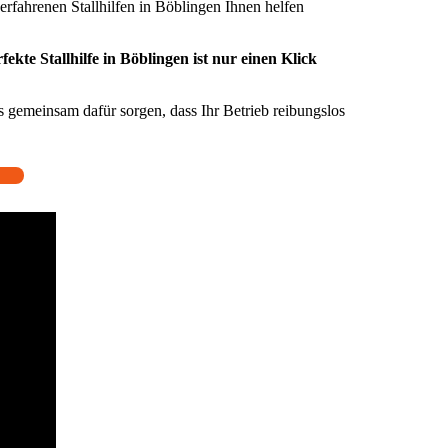
 erfahrenen Stallhilfen in Böblingen Ihnen helfen
kte Stallhilfe in Böblingen ist nur einen Klick
 gemeinsam dafür sorgen, dass Ihr Betrieb reibungslos