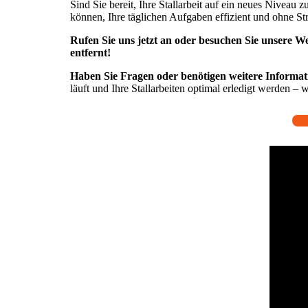
Sind Sie bereit, Ihre Stallarbeit auf ein neues Niveau
können, Ihre täglichen Aufgaben effizient und ohne St
Rufen Sie uns jetzt an oder besuchen Sie unsere Web
entfernt!
Haben Sie Fragen oder benötigen weitere Informa
läuft und Ihre Stallarbeiten optimal erledigt werden –