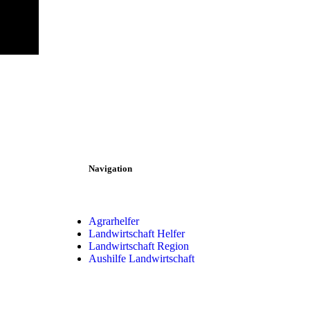
Navigation
Agrarhelfer
Landwirtschaft Helfer
Landwirtschaft Region
Aushilfe Landwirtschaft