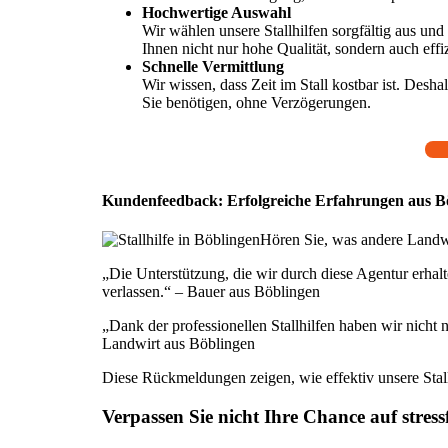
Hochwertige Auswahl
Wir wählen unsere Stallhilfen sorgfältig aus und
Ihnen nicht nur hohe Qualität, sondern auch effi
Schnelle Vermittlung
Wir wissen, dass Zeit im Stall kostbar ist. Desha
Sie benötigen, ohne Verzögerungen.
Kundenfeedback: Erfolgreiche Erfahrungen aus B
Hören Sie, was andere Landwi
„Die Unterstützung, die wir durch diese Agentur erhalte
verlassen.“ – Bauer aus Böblingen
„Dank der professionellen Stallhilfen haben wir nicht n
Landwirt aus Böblingen
Diese Rückmeldungen zeigen, wie effektiv unsere Stall
Verpassen Sie nicht Ihre Chance auf stressf