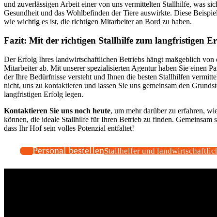
und zuverlässigen Arbeit einer von uns vermittelten Stallhilfe, was sic
Gesundheit und das Wohlbefinden der Tiere auswirkte. Diese Beispiel
wie wichtig es ist, die richtigen Mitarbeiter an Bord zu haben.
Fazit: Mit der richtigen Stallhilfe zum langfristigen Er
Der Erfolg Ihres landwirtschaftlichen Betriebs hängt maßgeblich von d
Mitarbeiter ab. Mit unserer spezialisierten Agentur haben Sie einen Par
der Ihre Bedürfnisse versteht und Ihnen die besten Stallhilfen vermitte
nicht, uns zu kontaktieren und lassen Sie uns gemeinsam den Grundste
langfristigen Erfolg legen.
Kontaktieren Sie uns noch heute
, um mehr darüber zu erfahren, wie
können, die ideale Stallhilfe für Ihren Betrieb zu finden. Gemeinsam 
dass Ihr Hof sein volles Potenzial entfaltet!
Personal bestellen
Stallhelfer und landwirtschaftlic