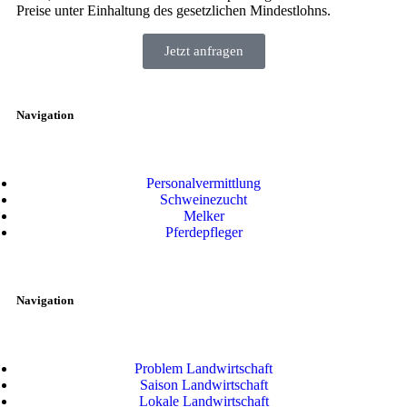
Preise unter Einhaltung des gesetzlichen Mindestlohns.
Jetzt anfragen
Navigation
Personalvermittlung
Schweinezucht
Melker
Pferdepfleger
Navigation
Problem Landwirtschaft
Saison Landwirtschaft
Lokale Landwirtschaft