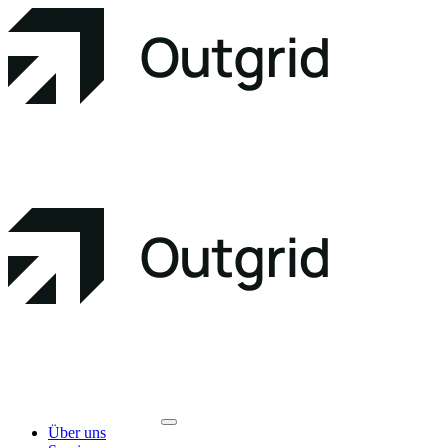
Über uns