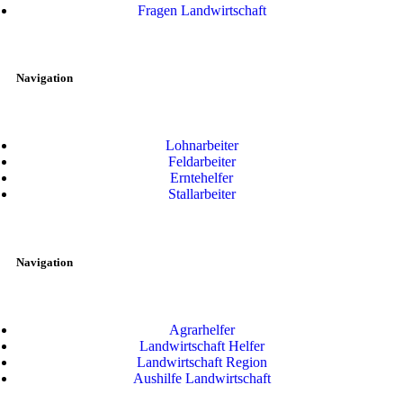
Fragen Landwirtschaft
Navigation
Lohnarbeiter
Feldarbeiter
Erntehelfer
Stallarbeiter
Navigation
Agrarhelfer
Landwirtschaft Helfer
Landwirtschaft Region
Aushilfe Landwirtschaft