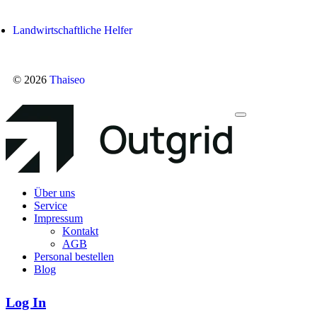
Landwirtschaftliche Helfer
© 2026
Thaiseo
Über uns
Service
Impressum
Kontakt
AGB
Personal bestellen
Blog
Log In