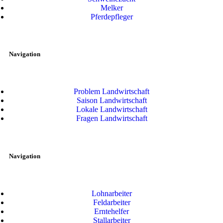
Melker
Pferdepfleger
Navigation
Problem Landwirtschaft
Saison Landwirtschaft
Lokale Landwirtschaft
Fragen Landwirtschaft
Navigation
Lohnarbeiter
Feldarbeiter
Erntehelfer
Stallarbeiter