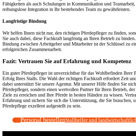
Fähigkeiten als auch Schulungen in Kommunikation und Teamarbeit,
reibungslose Integration in Ihr bestehendes Team zu gewährleisten.
Langfristige Bindung
Wir helfen Ihnen nicht nur, den richtigen Pferdepfleger zu finden, son
Sie auch dabei, diese Fachkraft langfristig an Ihren Betrieb zu binden.
Bindung zwischen Arbeitgeber und Mitarbeiter ist der Schlüssel zu ei
erfolgreichen Zusammenarbeit.
Fazit: Vertrauen Sie auf Erfahrung und Kompetenz
Ein guter Pferdepfleger ist unverzichtbar für das Wohlbefinden Ihrer 
Erfolg Ihres Stalls. Die Wahl der richtigen Fachkraft erfordert Zeit u
dabei unterstützt Sie unsere Agentur. Mit unserer Hilfe finden Sie nich
Pferdepfleger, sondern einen wertvollen Partner für Ihren Betrieb, der 
Ziele zu erreichen und Ihre Pferde in besten Händen zu wissen. Vertr
Erfahrung und sichern Sie sich die Unterstützung, die Sie brauchen, u
Pferdepflege exzellent aufgestellt zu sein.
Personal bestellen
Stallhelfer und landwirtschaftlic