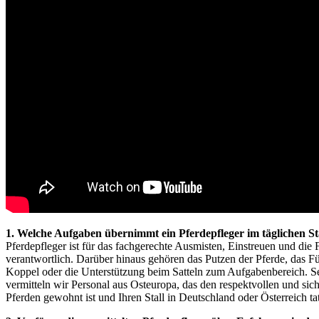
1. Welche Aufgaben übernimmt ein Pferdepfleger im täglichen Sta
Pferdepfleger ist für das fachgerechte Ausmisten, Einstreuen und die 
verantwortlich. Darüber hinaus gehören das Putzen der Pferde, das Fü
Koppel oder die Unterstützung beim Satteln zum Aufgabenbereich. Se
vermitteln wir Personal aus Osteuropa, das den respektvollen und si
Pferden gewohnt ist und Ihren Stall in Deutschland oder Österreich tatk