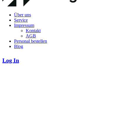
Über uns
Service
Impressum
Kontakt
AGB
Personal bestellen
Blog
Log In