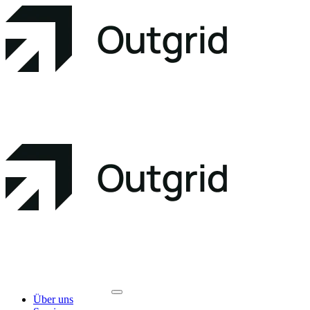
Über uns