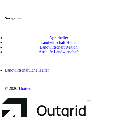
Navigation
Agrarhelfer
Landwirtschaft Helfer
Landwirtschaft Region
Aushilfe Landwirtschaft
Landwirtschaftliche Helfer
© 2026
Thaiseo