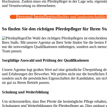
Hochsaison. Zudem muss ein Pferdepfleger in der Lage sein, eigenstä
und Verantwortung zu übernehmen.
Personal bestellen
Stallhelfer und landwirtschaftlic
So finden Sie den richtigen Pferdepfleger für Ihren Sta
Die Wahl des richtigen Pferdepflegers ist entscheiden
Ihres Stalls. Mit unserer Agentur an Ihrer Seite finden Sie die besten F
nur die notwendigen Qualifikationen mitbringen, sondern auch mensc
Team passen.
Sorgfältige Auswahl und Prüfung der Qualifikationen
Unsere Agentur legt großen Wert auf eine gründliche Überprüfung de
und Erfahrungen der Bewerber. Wir prüfen nicht nur die beruflichen 
sondern auch die persönlichen Eigenschaften der Kandidaten, um sich
sie gut zu Ihrem Betrieb passen.
Schulung und Weiterbildung
Um sicherzustellen, dass Ihre Pferde die bestmögliche Pflege erhalten
Schulungen und Weiterbildungen für Pferdepfleger an. Dies umfasst 