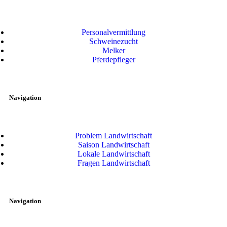
Personalvermittlung
Schweinezucht
Melker
Pferdepfleger
Navigation
Problem Landwirtschaft
Saison Landwirtschaft
Lokale Landwirtschaft
Fragen Landwirtschaft
Navigation