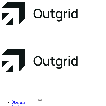
Über uns