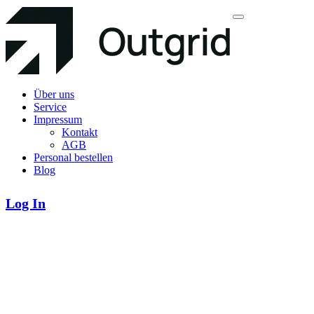
Über uns
Service
Impressum
Kontakt
AGB
Personal bestellen
Blog
Log In