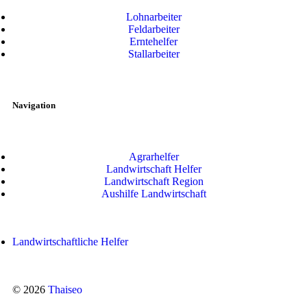
Lohnarbeiter
Feldarbeiter
Erntehelfer
Stallarbeiter
Navigation
Agrarhelfer
Landwirtschaft Helfer
Landwirtschaft Region
Aushilfe Landwirtschaft
Landwirtschaftliche Helfer
© 2026
Thaiseo