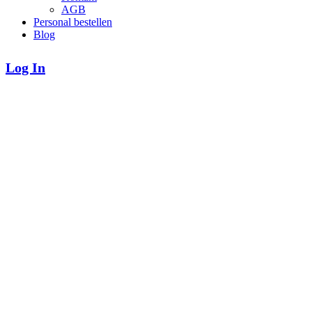
AGB
Personal bestellen
Blog
Log In