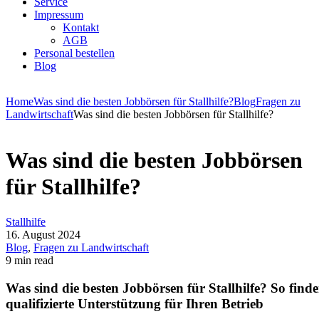
Service
Impressum
Kontakt
AGB
Personal bestellen
Blog
Home
Was sind die besten Jobbörsen für Stallhilfe?
Blog
Fragen zu
Landwirtschaft
Was sind die besten Jobbörsen für Stallhilfe?
Was sind die besten Jobbörsen
für Stallhilfe?
Stallhilfe
16. August 2024
Blog
,
Fragen zu Landwirtschaft
9 min read
Was sind die besten Jobbörsen für Stallhilfe? So finde
qualifizierte Unterstützung für Ihren Betrieb