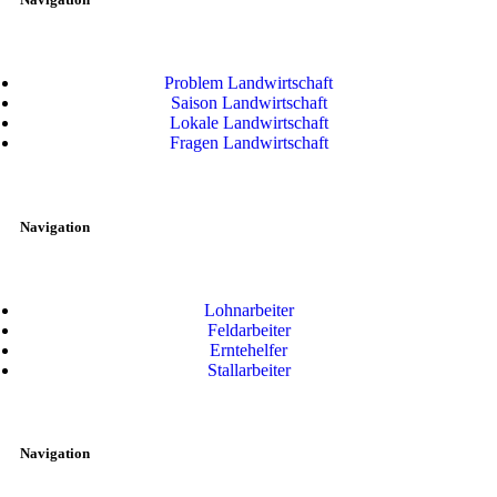
Problem Landwirtschaft
Saison Landwirtschaft
Lokale Landwirtschaft
Fragen Landwirtschaft
Navigation
Lohnarbeiter
Feldarbeiter
Erntehelfer
Stallarbeiter
Navigation