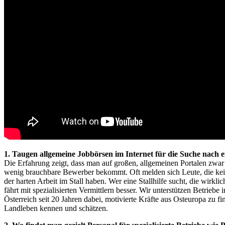
1. Taugen allgemeine Jobbörsen im Internet für die Suche nach ei
Die Erfahrung zeigt, dass man auf großen, allgemeinen Portalen zwar 
wenig brauchbare Bewerber bekommt. Oft melden sich Leute, die kei
der harten Arbeit im Stall haben. Wer eine Stallhilfe sucht, die wirkl
fährt mit spezialisierten Vermittlern besser. Wir unterstützen Betriebe
Österreich seit 20 Jahren dabei, motivierte Kräfte aus Osteuropa zu fi
Landleben kennen und schätzen.