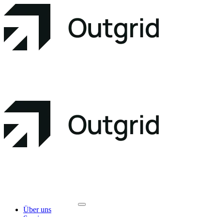
Über uns