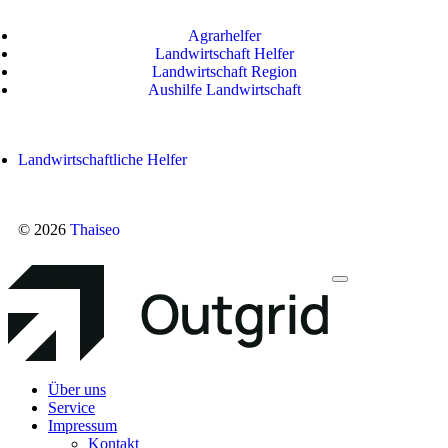
Agrarhelfer
Landwirtschaft Helfer
Landwirtschaft Region
Aushilfe Landwirtschaft
Landwirtschaftliche Helfer
© 2026
Thaiseo
Über uns
Service
Impressum
Kontakt