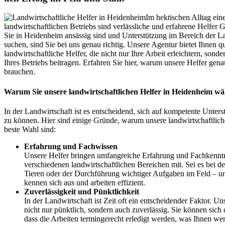
Im hektischen Alltag ein
landwirtschaftlichen Betriebs sind verlässliche und erfahrene Helfer
Sie in Heidenheim ansässig sind und Unterstützung im Bereich der L
suchen, sind Sie bei uns genau richtig. Unsere Agentur bietet Ihnen qua
landwirtschaftliche Helfer, die nicht nur Ihre Arbeit erleichtern, son
Ihres Betriebs beitragen. Erfahren Sie hier, warum unsere Helfer gena
brauchen.
Warum Sie unsere landwirtschaftlichen Helfer in Heidenheim wäh
In der Landwirtschaft ist es entscheidend, sich auf kompetente Unters
zu können. Hier sind einige Gründe, warum unsere landwirtschaftlich
beste Wahl sind:
Erfahrung und Fachwissen
Unsere Helfer bringen umfangreiche Erfahrung und Fachkenntn
verschiedenen landwirtschaftlichen Bereichen mit. Sei es bei de
Tieren oder der Durchführung wichtiger Aufgaben im Feld – un
kennen sich aus und arbeiten effizient.
Zuverlässigkeit und Pünktlichkeit
In der Landwirtschaft ist Zeit oft ein entscheidender Faktor. Un
nicht nur pünktlich, sondern auch zuverlässig. Sie können sich 
dass die Arbeiten termingerecht erledigt werden, was Ihnen wert