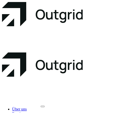
Über uns