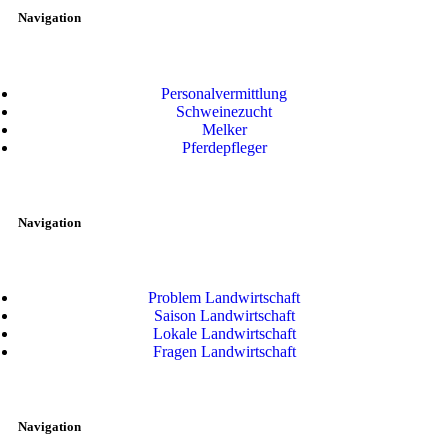
Navigation
Personalvermittlung
Schweinezucht
Melker
Pferdepfleger
Navigation
Problem Landwirtschaft
Saison Landwirtschaft
Lokale Landwirtschaft
Fragen Landwirtschaft
Navigation