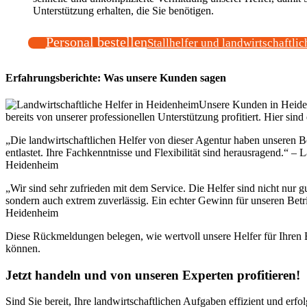
Unterstützung erhalten, die Sie benötigen.
Personal bestellen
Stallhelfer und landwirtschaftlic
Erfahrungsberichte: Was unsere Kunden sagen
Unsere Kunden in Heid
bereits von unserer professionellen Unterstützung profitiert. Hier sin
„Die landwirtschaftlichen Helfer von dieser Agentur haben unseren Be
entlastet. Ihre Fachkenntnisse und Flexibilität sind herausragend.“ – 
Heidenheim
„Wir sind sehr zufrieden mit dem Service. Die Helfer sind nicht nur gu
sondern auch extrem zuverlässig. Ein echter Gewinn für unseren Betr
Heidenheim
Diese Rückmeldungen belegen, wie wertvoll unsere Helfer für Ihren B
können.
Jetzt handeln und von unseren Experten profitieren!
Sind Sie bereit, Ihre landwirtschaftlichen Aufgaben effizient und erfo