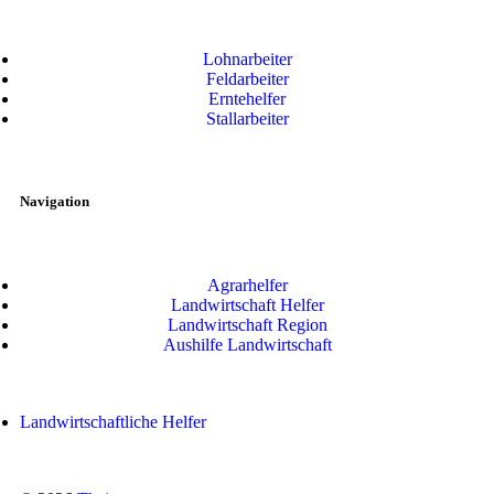
Lohnarbeiter
Feldarbeiter
Erntehelfer
Stallarbeiter
Navigation
Agrarhelfer
Landwirtschaft Helfer
Landwirtschaft Region
Aushilfe Landwirtschaft
Landwirtschaftliche Helfer