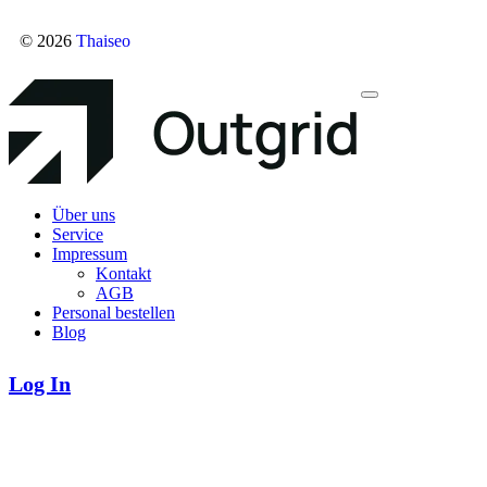
© 2026
Thaiseo
Über uns
Service
Impressum
Kontakt
AGB
Personal bestellen
Blog
Log In