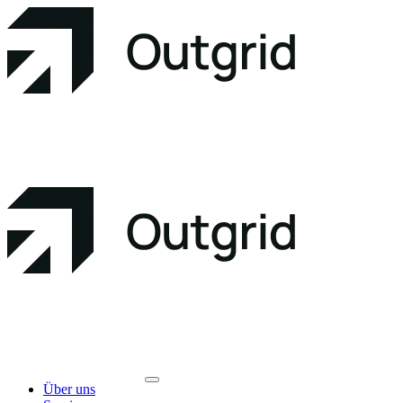
Über uns