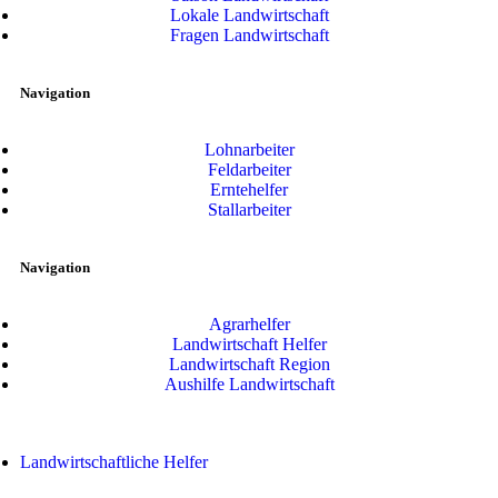
Lokale Landwirtschaft
Fragen Landwirtschaft
Navigation
Lohnarbeiter
Feldarbeiter
Erntehelfer
Stallarbeiter
Navigation
Agrarhelfer
Landwirtschaft Helfer
Landwirtschaft Region
Aushilfe Landwirtschaft
Landwirtschaftliche Helfer