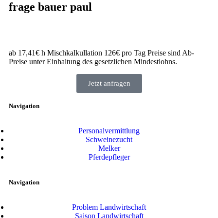
frage bauer paul
ab 17,41€ h Mischkalkullation 126€ pro Tag Preise sind Ab-
Preise unter Einhaltung des gesetzlichen Mindestlohns.
Jetzt anfragen
Navigation
Personalvermittlung
Schweinezucht
Melker
Pferdepfleger
Navigation
Problem Landwirtschaft
Saison Landwirtschaft