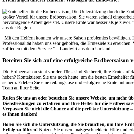
„Die Unterstützung durch die Ernt
großer Vorteil für unsere Erdbeersaison. Sie waren schnell eingearbei
hervorragende Arbeit geleistet. Unsere Ernte war besser als je zuvor!
aus der Region
„Mit den Helfern konnten wir unsere Saison problemlos bewältigen. Ih
Professionalität haben uns sehr geholfen, die Ernteziele zu erreichen. 
zufrieden mit dem Service.“ – Landwirt aus dem Umland
Bereiten Sie sich auf eine erfolgreiche Erdbeersaison v
Die Erdbeersaison steht vor der Tür – sind Sie bereit, Ihre Ernte auf 
heben? Kontaktieren Sie uns noch heute, um die besten Erntehelfer fü
sichern. Erleben Sie eine reibungslose und erfolgreiche Ernte mit un
Team an Ihrer Seite.
Rufen Sie uns an oder besuchen Sie unsere Website, um mehr üb
Dienstleistungen zu erfahren und Ihre Helfer für die Erdbeersai
Verpassen Sie nicht die Chance auf die perfekte Unterstützung –
es Ihnen danken!
Holen Sie sich die Unterstützung, die Sie brauchen, um Ihre Er
Erfolg zu führen!
Nutzen Sie unsere maßgeschneiderte Hilfe und erl