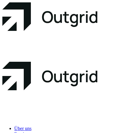
Über uns