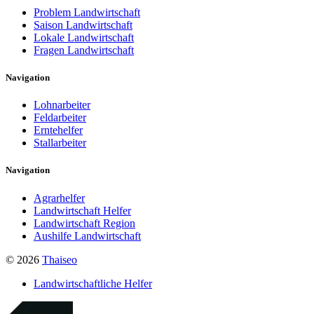
Problem Landwirtschaft
Saison Landwirtschaft
Lokale Landwirtschaft
Fragen Landwirtschaft
Navigation
Lohnarbeiter
Feldarbeiter
Erntehelfer
Stallarbeiter
Navigation
Agrarhelfer
Landwirtschaft Helfer
Landwirtschaft Region
Aushilfe Landwirtschaft
© 2026
Thaiseo
Landwirtschaftliche Helfer