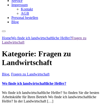
Service
Impressum
Kontakt
AGB
Personal bestellen
Blog
Home
Wo finde ich landwirtschaftliche Helfer?
Fragen zu
Landwirtschaft
Kategorie:
Fragen zu
Landwirtschaft
Blog
,
Fragen zu Landwirtschaft
Wo finde ich landwirtschaftliche Helfer?
Wo finde ich landwirtschaftliche Helfer? So finden Sie die besten
Arbeitskräfte für Ihren Betrieb Wo finde ich landwirtschaftliche
Helfer? In der Landwirtschaft […]